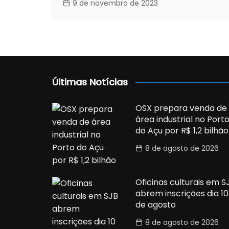
9 de novembro de 2023
Últimas Notícias
OSX prepara venda de
área industrial no Port
do Açu por R$ 1,2 bilhão
8 de agosto de 2026
Oficinas culturais em S
abrem inscrições dia 10
de agosto
8 de agosto de 2026