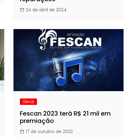
24 de abril de 2024
Geral
Fescan 2023 terá R$ 21 mil em
premiação
17 de outubro de 2023