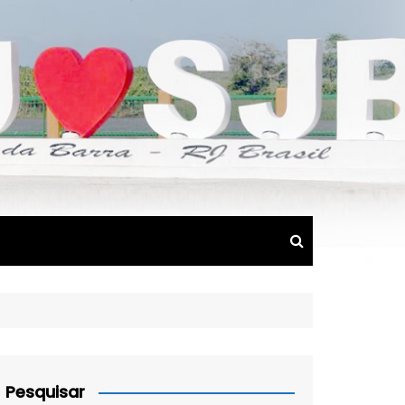
Pesquisar