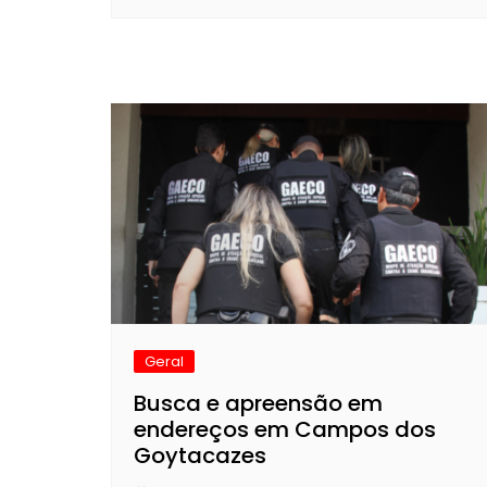
Geral
Busca e apreensão em
endereços em Campos dos
Goytacazes