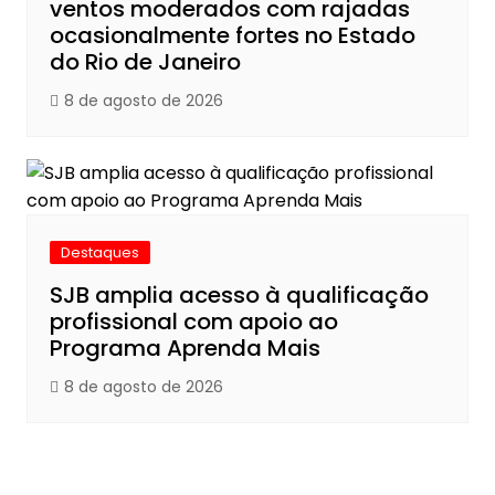
ventos moderados com rajadas
ocasionalmente fortes no Estado
do Rio de Janeiro
8 de agosto de 2026
Destaques
SJB amplia acesso à qualificação
profissional com apoio ao
Programa Aprenda Mais
8 de agosto de 2026