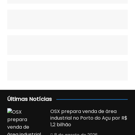
Últimas Notícias
OSX prepara venda de área
industrial no Porto do Açu por R$
1,2 bilhão