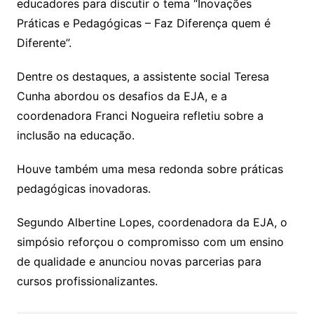
educadores para discutir o tema “Inovações
Práticas e Pedagógicas – Faz Diferença quem é
Diferente”.
Dentre os destaques, a assistente social Teresa
Cunha abordou os desafios da EJA, e a
coordenadora Franci Nogueira refletiu sobre a
inclusão na educação.
Houve também uma mesa redonda sobre práticas
pedagógicas inovadoras.
Segundo Albertine Lopes, coordenadora da EJA, o
simpósio reforçou o compromisso com um ensino
de qualidade e anunciou novas parcerias para
cursos profissionalizantes.