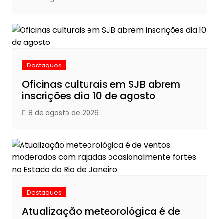
Destaques
Oficinas culturais em SJB abrem
inscrições dia 10 de agosto
8 de agosto de 2026
Destaques
Atualização meteorológica é de