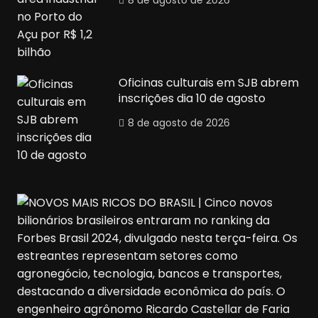
8 de agosto de 2026
Oficinas culturais em SJB abrem
inscrições dia 10 de agosto
8 de agosto de 2026