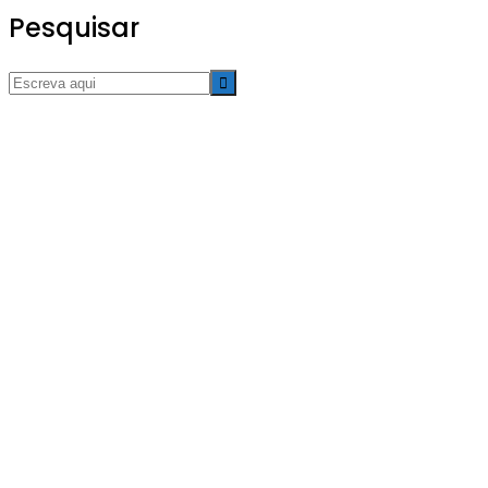
Pesquisar