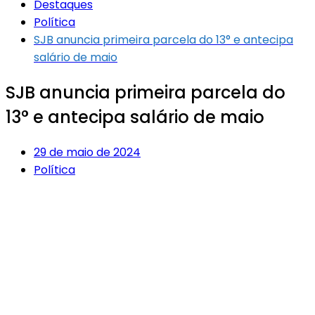
Destaques
Política
SJB anuncia primeira parcela do 13° e antecipa
salário de maio
SJB anuncia primeira parcela do
13° e antecipa salário de maio
29 de maio de 2024
Política