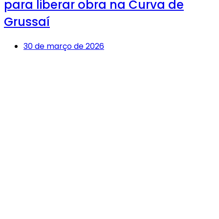
para liberar obra na Curva de
Grussaí
30 de março de 2026