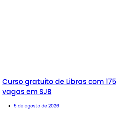
Curso gratuito de Libras com 175
vagas em SJB
5 de agosto de 2026