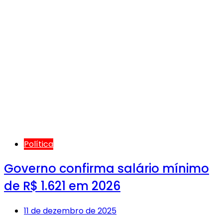
Política
Governo confirma salário mínimo
de R$ 1.621 em 2026
11 de dezembro de 2025