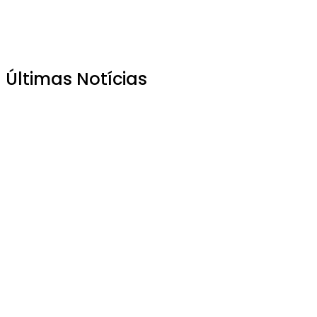
Últimas Notícias