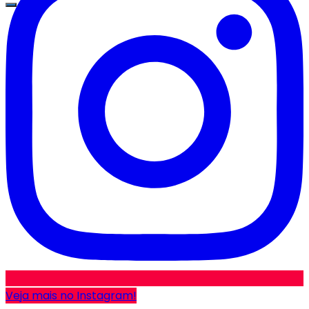
Veja mais no Instagram!