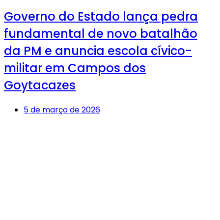
Governo do Estado lança pedra
fundamental de novo batalhão
da PM e anuncia escola cívico-
militar em Campos dos
Goytacazes
5 de março de 2026