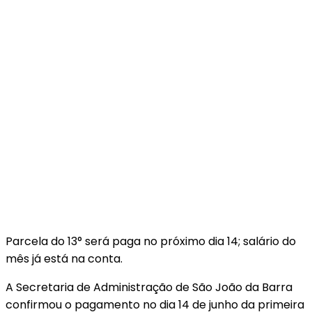
Parcela do 13° será paga no próximo dia 14; salário do
mês já está na conta.
A Secretaria de Administração de São João da Barra
confirmou o pagamento no dia 14 de junho da primeira