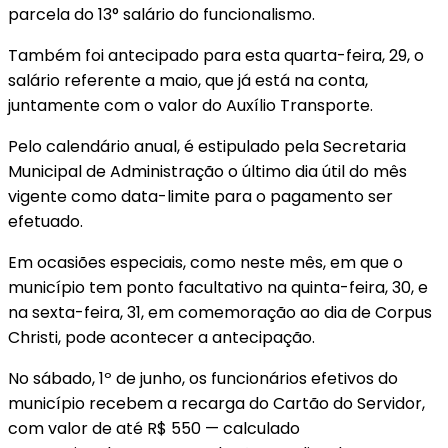
parcela do 13° salário do funcionalismo.
Também foi antecipado para esta quarta-feira, 29, o
salário referente a maio, que já está na conta,
juntamente com o valor do Auxílio Transporte.
Pelo calendário anual, é estipulado pela Secretaria
Municipal de Administração o último dia útil do mês
vigente como data-limite para o pagamento ser
efetuado.
Em ocasiões especiais, como neste mês, em que o
município tem ponto facultativo na quinta-feira, 30, e
na sexta-feira, 31, em comemoração ao dia de Corpus
Christi, pode acontecer a antecipação.
No sábado, 1º de junho, os funcionários efetivos do
município recebem a recarga do Cartão do Servidor,
com valor de até R$ 550 — calculado