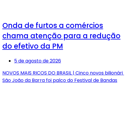
Onda de furtos a comércios
chama atenção para a redução
do efetivo da PM
5 de agosto de 2026
NOVOS MAIS RICOS DO BRASIL | Cinco novos bilionári
São João da Barra foi palco do Festival de Bandas