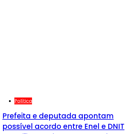
Política
Prefeita e deputada apontam
possível acordo entre Enel e DNIT