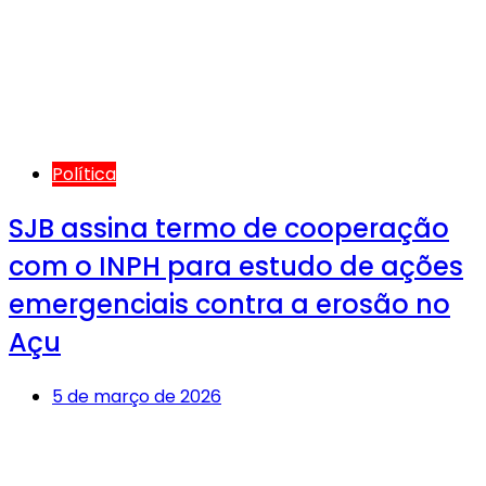
Política
SJB assina termo de cooperação
com o INPH para estudo de ações
emergenciais contra a erosão no
Açu
5 de março de 2026