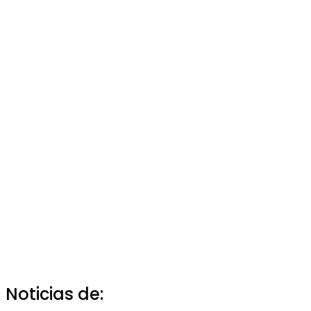
Noticias de: