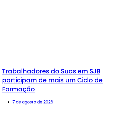
Trabalhadores do Suas em SJB
participam de mais um Ciclo de
Formação
7 de agosto de 2026