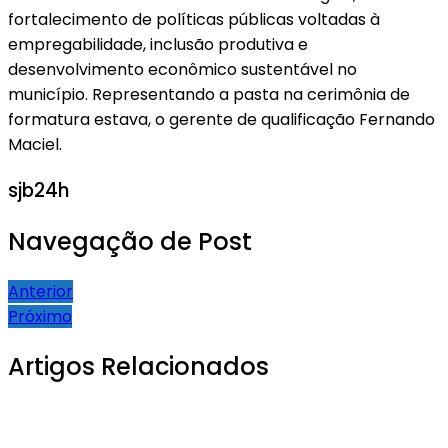
fortalecimento de políticas públicas voltadas à
empregabilidade, inclusão produtiva e
desenvolvimento econômico sustentável no
município. Representando a pasta na cerimônia de
formatura estava, o gerente de qualificação Fernando
Maciel.
sjb24h
Navegação de Post
Anterior
Próximo
Artigos Relacionados