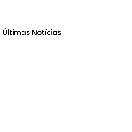
Últimas Notícias