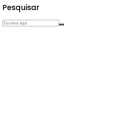
Pesquisar