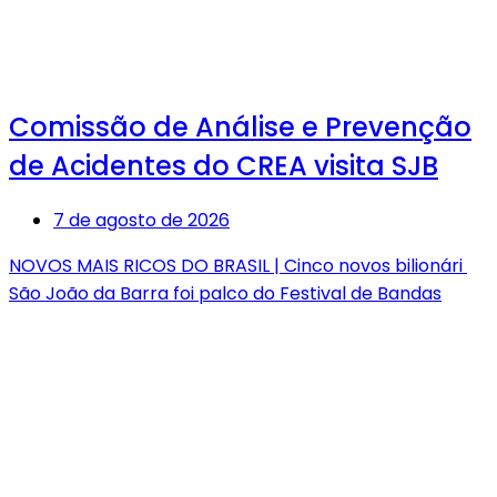
Comissão de Análise e Prevenção
de Acidentes do CREA visita SJB
7 de agosto de 2026
NOVOS MAIS RICOS DO BRASIL | Cinco novos bilionári
São João da Barra foi palco do Festival de Bandas