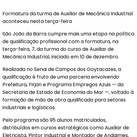
Formatura da turma de Auxiliar de Mecânica Industrial
aconteceu nesta terça-feira
São João da Barra cumpre mais uma etapa na política
de qualificação profissional com a formatura, na
terça-feira, 7, da turma do curso de Auxiliar de
Mecânica Industrial, iniciado em 10 de dezembro.
Realizada no Senai de Campos dos Goytacazes, a
qualificação é fruto de uma parceria envolvendo
Prefeitura, Firjan e Programa Empregos Azuis — da
Secretaria de Estado de Economia do Mar —, voltado à
formação de mão de obra qualificada para setores
industriais e logísticos.
Pelo programa são 95 alunos matriculados,
distribuídos em cursos estratégicos como Auxiliar de
Eletricista, Pintor Industrial e Montador de Andaimes,