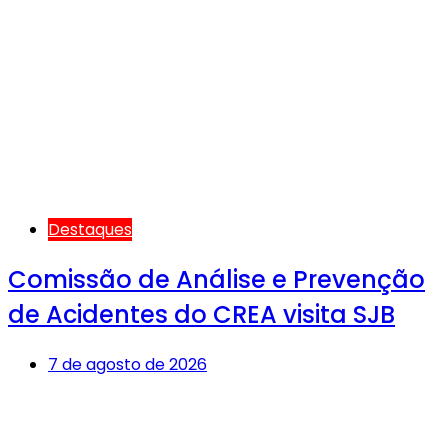
Destaques
Comissão de Análise e Prevenção
de Acidentes do CREA visita SJB
7 de agosto de 2026