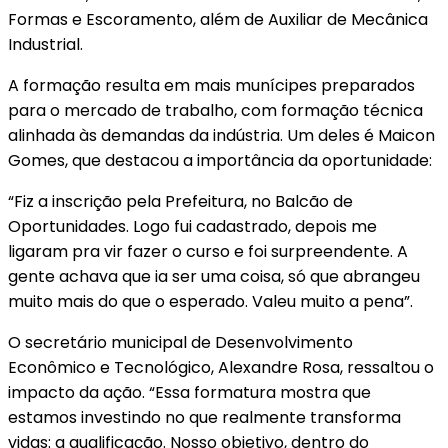
Formas e Escoramento, além de Auxiliar de Mecânica
Industrial.
A formação resulta em mais munícipes preparados
para o mercado de trabalho, com formação técnica
alinhada às demandas da indústria. Um deles é Maicon
Gomes, que destacou a importância da oportunidade:
“Fiz a inscrição pela Prefeitura, no Balcão de
Oportunidades. Logo fui cadastrado, depois me
ligaram pra vir fazer o curso e foi surpreendente. A
gente achava que ia ser uma coisa, só que abrangeu
muito mais do que o esperado. Valeu muito a pena”.
O secretário municipal de Desenvolvimento
Econômico e Tecnológico, Alexandre Rosa, ressaltou o
impacto da ação. “Essa formatura mostra que
estamos investindo no que realmente transforma
vidas: a qualificação. Nosso objetivo, dentro do