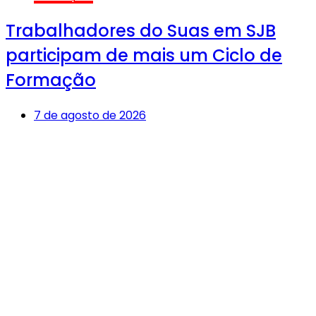
Trabalhadores do Suas em SJB
participam de mais um Ciclo de
Formação
7 de agosto de 2026