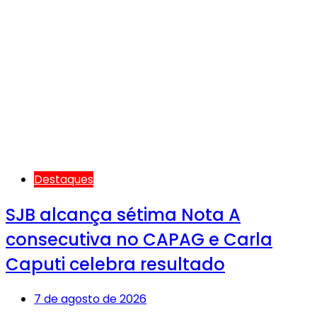
Destaques
SJB alcança sétima Nota A
consecutiva no CAPAG e Carla
Caputi celebra resultado
7 de agosto de 2026