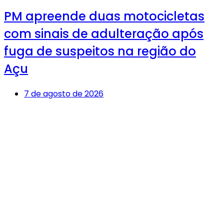
PM apreende duas motocicletas
com sinais de adulteração após
fuga de suspeitos na região do
Açu
7 de agosto de 2026