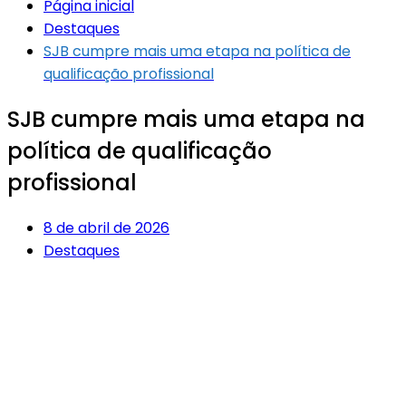
Página inicial
Destaques
SJB cumpre mais uma etapa na política de
qualificação profissional
SJB cumpre mais uma etapa na
política de qualificação
profissional
8 de abril de 2026
Destaques