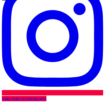
Veja mais no Instagram!