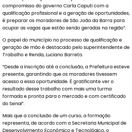
compromisso do governo Carla Caputi com a
qualificação profissional e a geração de oportunidades,
é preparar os moradores de São João da Barra para
ocupar as vagas que estão sendo geradas na região”.
O papel do município no processo de qualificação e
geração de mão é destacado pelo superintendente de
Trabalho e Renda, Luciano Barreto.
“Desde a inscrição até a conclusão, a Prefeitura esteve
presente, garantindo que os moradores tivessem
acesso a essa oportunidade. É gratificante ver o
resultado desse trabalho com mais uma turma
formada e pronta para o mercado e com certificado
do Senai”.
Mais que a conclusão de um curso, a formação
representa, de acordo com a Secretaria Municipal de
Desenvolvimento Econômico e Tecnológico, o