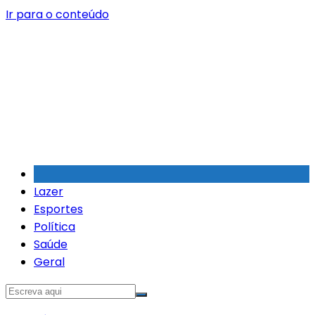
Ir para o conteúdo
Lazer
Esportes
Política
Saúde
Geral