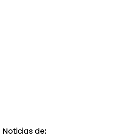
Noticias de: