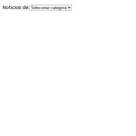
Noticias de: