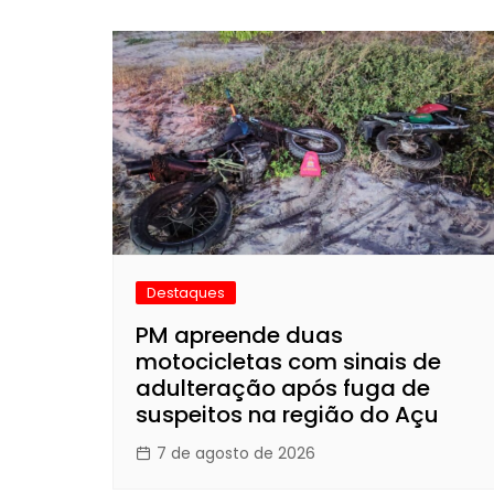
Destaques
PM apreende duas
motocicletas com sinais de
adulteração após fuga de
suspeitos na região do Açu
7 de agosto de 2026