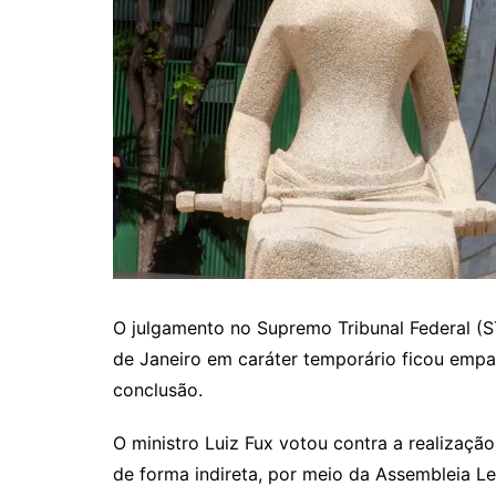
O julgamento no Supremo Tribunal Federal (S
de Janeiro em caráter temporário ficou empat
conclusão.
O ministro Luiz Fux votou contra a realização
de forma indireta, por meio da Assembleia Leg