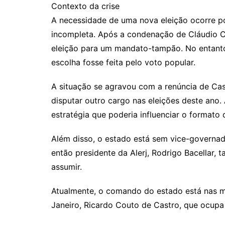
Contexto da crise
A necessidade de uma nova eleição ocorre po
incompleta. Após a condenação de Cláudio Ca
eleição para um mandato-tampão. No entanto
escolha fosse feita pelo voto popular.
A situação se agravou com a renúncia de Cas
disputar outro cargo nas eleições deste ano
estratégia que poderia influenciar o formato 
Além disso, o estado está sem vice-governa
então presidente da Alerj, Rodrigo Bacellar, 
assumir.
Atualmente, o comando do estado está nas mã
Janeiro, Ricardo Couto de Castro, que ocupa 