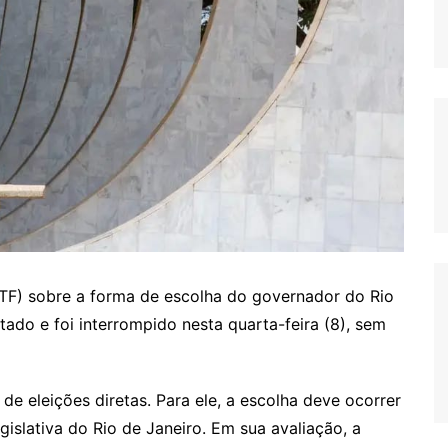
TF) sobre a forma de escolha do governador do Rio
ado e foi interrompido nesta quarta-feira (8), sem
 de eleições diretas. Para ele, a escolha deve ocorrer
islativa do Rio de Janeiro. Em sua avaliação, a