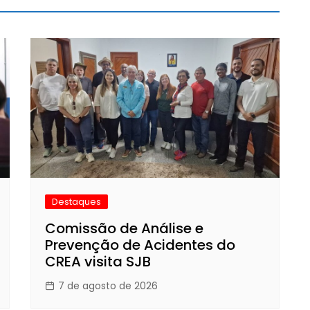
Destaques
Comissão de Análise e
Prevenção de Acidentes do
CREA visita SJB
7 de agosto de 2026