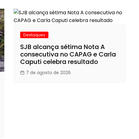
Destaques
SJB alcança sétima Nota A
consecutiva no CAPAG e Carla
Caputi celebra resultado
7 de agosto de 2026