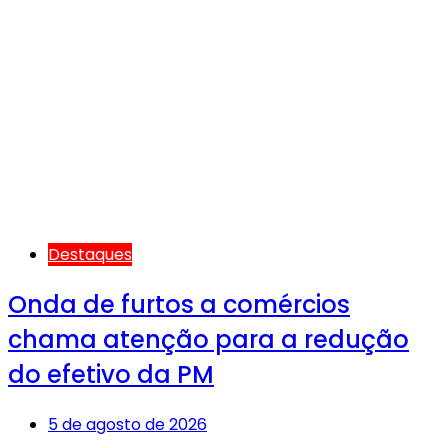
Destaques
Onda de furtos a comércios
chama atenção para a redução
do efetivo da PM
5 de agosto de 2026