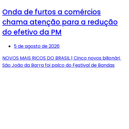
Onda de furtos a comércios
chama atenção para a redução
do efetivo da PM
5 de agosto de 2026
NOVOS MAIS RICOS DO BRASIL | Cinco novos bilionári
São João da Barra foi palco do Festival de Bandas