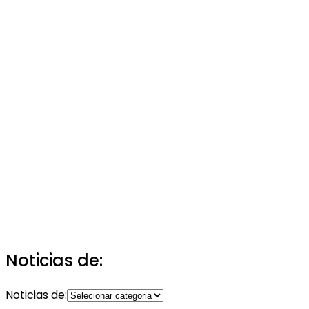
Noticias de:
Noticias de: