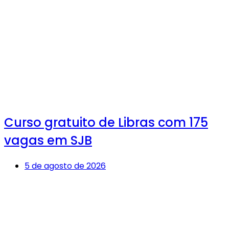
Curso gratuito de Libras com 175
vagas em SJB
5 de agosto de 2026