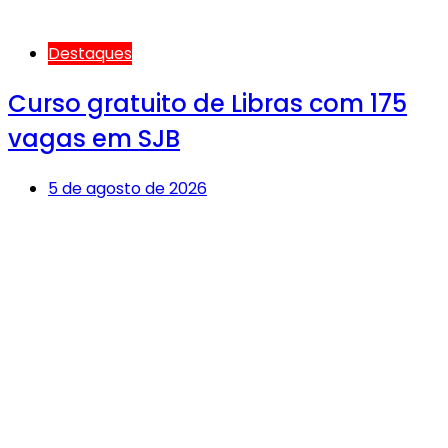
Destaques
Curso gratuito de Libras com 175
vagas em SJB
5 de agosto de 2026