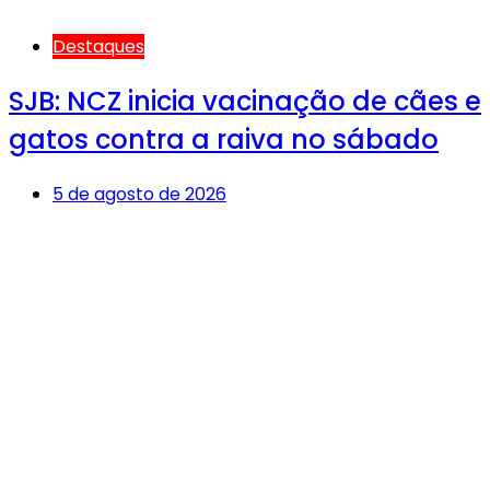
Destaques
SJB: NCZ inicia vacinação de cães e
gatos contra a raiva no sábado
5 de agosto de 2026