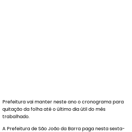
Prefeitura vai manter neste ano o cronograma para
quitação da folha até o último dia útil do mês
trabalhado.
A Prefeitura de São João da Barra paga nesta sexta-