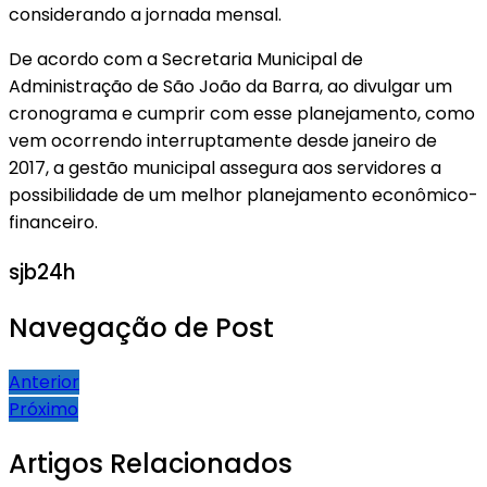
considerando a jornada mensal.
De acordo com a Secretaria Municipal de
Administração de São João da Barra, ao divulgar um
cronograma e cumprir com esse planejamento, como
vem ocorrendo interruptamente desde janeiro de
2017, a gestão municipal assegura aos servidores a
possibilidade de um melhor planejamento econômico-
financeiro.
sjb24h
Navegação de Post
Anterior
Próximo
Artigos Relacionados