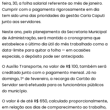
feira, 30, a folha salarial referente ao mês de janeiro.
Cumprir com o pagamento rigorosamente em dia
tem sido uma das prioridades da gestão Carla Caputi
junto aos servidores.
Neste ano, pelo planejamento da Secretaria Municipal
de Administração, será mantido o cronograma que
estabelece o último dia útil do mês trabalhado como a
data-limite para quitar a folha — em ocasiões
especiais, o depósito pode ser antecipado.
O Auxílio Transporte, no valor de R$ 100, também será
creditado junto com o pagamento mensal. Já no
domingo, 1º de fevereiro, a recarga do Cartão do
Servidor será efetuada para os funcionários públicos
do município.
O valor é de até R$ 650, calculado proporcionalmente,
em relação aos dias de comparecimento ao trabalho,