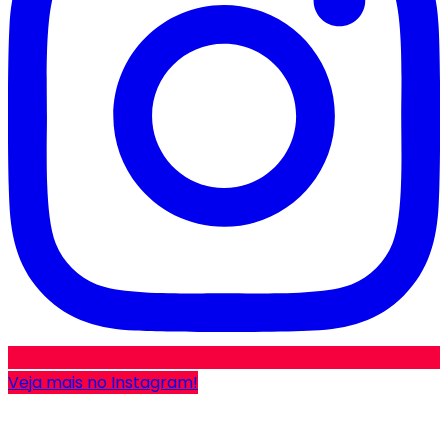
Veja mais no Instagram!