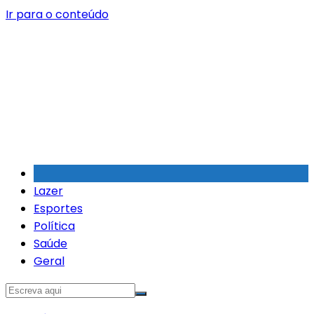
Ir para o conteúdo
Lazer
Esportes
Política
Saúde
Geral