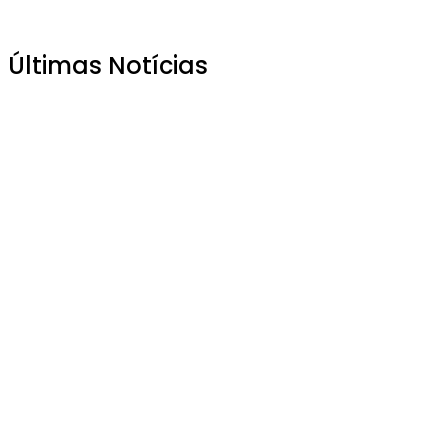
Últimas Notícias