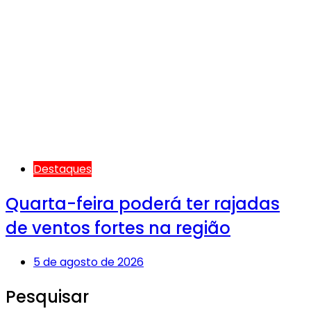
Destaques
Quarta-feira poderá ter rajadas
de ventos fortes na região
5 de agosto de 2026
Pesquisar