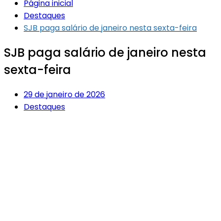
Página inicial
Destaques
SJB paga salário de janeiro nesta sexta-feira
SJB paga salário de janeiro nesta
sexta-feira
29 de janeiro de 2026
Destaques