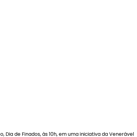
 Dia de Finados, às 10h, em uma iniciativa da Venerável