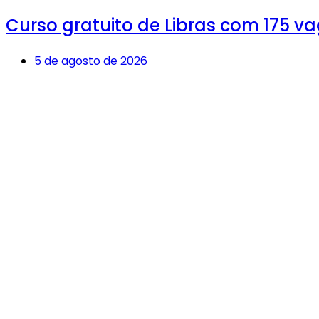
Curso gratuito de Libras com 175 v
5 de agosto de 2026