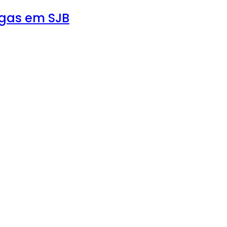
agas em SJB