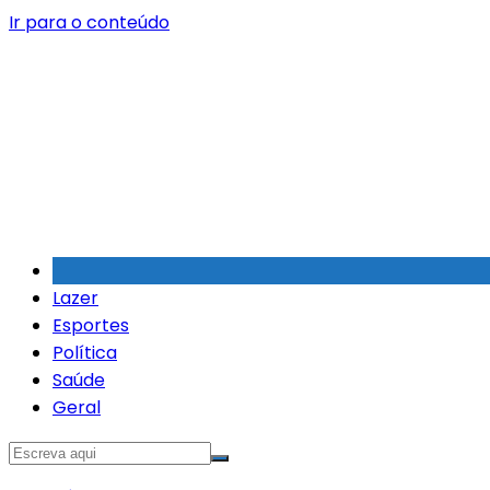
Ir para o conteúdo
Lazer
Esportes
Política
Saúde
Geral