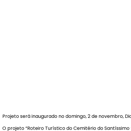
Projeto será inaugurado no domingo, 2 de novembro, Di
O projeto “Roteiro Turístico do Cemitério do Santíssim