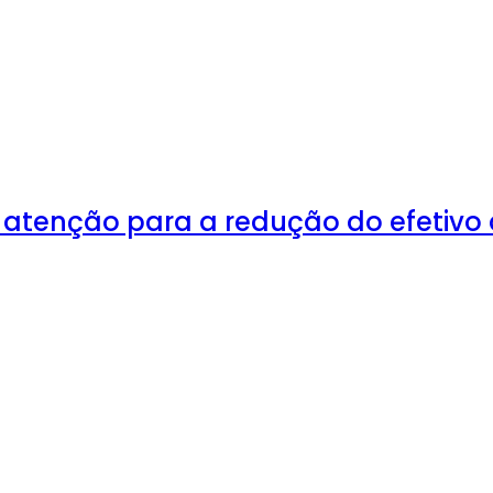
 atenção para a redução do efetivo