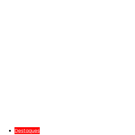
Destaques