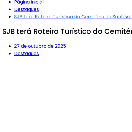
Página inicial
Destaques
SJB terá Roteiro Turístico do Cemitério do Santí
SJB terá Roteiro Turístico do Cemi
27 de outubro de 2025
Destaques