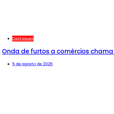
Destaques
Onda de furtos a comércios chama
5 de agosto de 2026