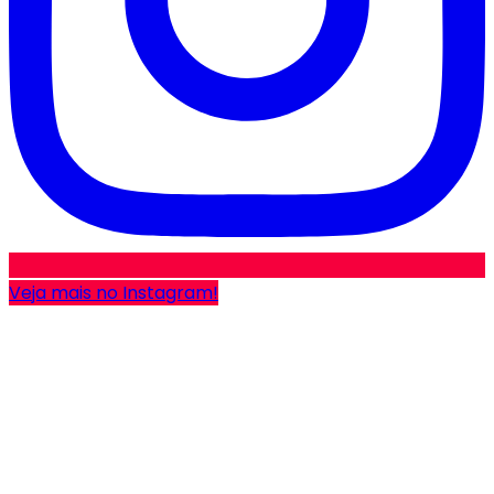
Veja mais no Instagram!