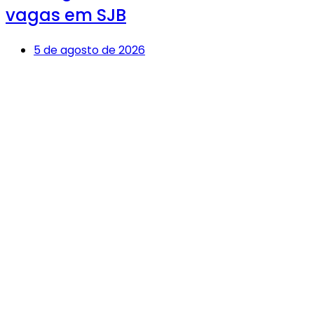
vagas em SJB
5 de agosto de 2026