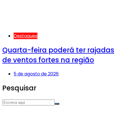
Destaques
Quarta-feira poderá ter rajadas
de ventos fortes na região
5 de agosto de 2026
Pesquisar