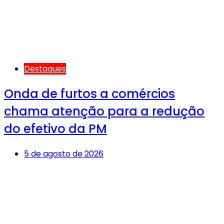
Destaques
Onda de furtos a comércios
chama atenção para a redução
do efetivo da PM
5 de agosto de 2026