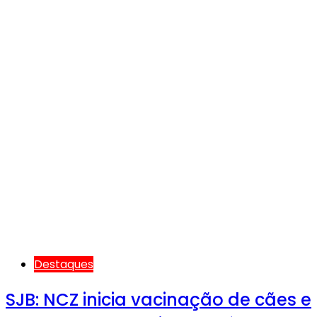
Destaques
SJB: NCZ inicia vacinação de cães e