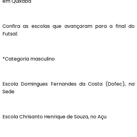
em Quixaba
Confira as escolas que avançaram para a final do
Futsal:
*Categoria masculino
Escola Domingues Fernandes da Costa (Dofec), na
Sede
Escola Chrisanto Henrique de Souza, no Açu