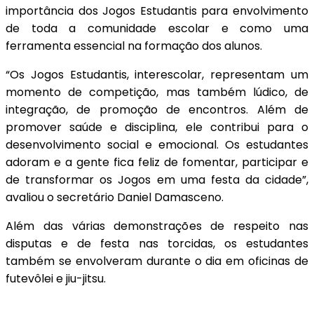
importância dos Jogos Estudantis para envolvimento
de toda a comunidade escolar e como uma
ferramenta essencial na formação dos alunos.
“Os Jogos Estudantis, interescolar, representam um
momento de competição, mas também lúdico, de
integração, de promoção de encontros. Além de
promover saúde e disciplina, ele contribui para o
desenvolvimento social e emocional. Os estudantes
adoram e a gente fica feliz de fomentar, participar e
de transformar os Jogos em uma festa da cidade”,
avaliou o secretário Daniel Damasceno.
Além das várias demonstrações de respeito nas
disputas e de festa nas torcidas, os estudantes
também se envolveram durante o dia em oficinas de
futevôlei e jiu-jitsu.