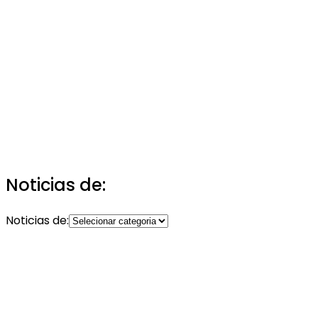
Noticias de:
Noticias de: