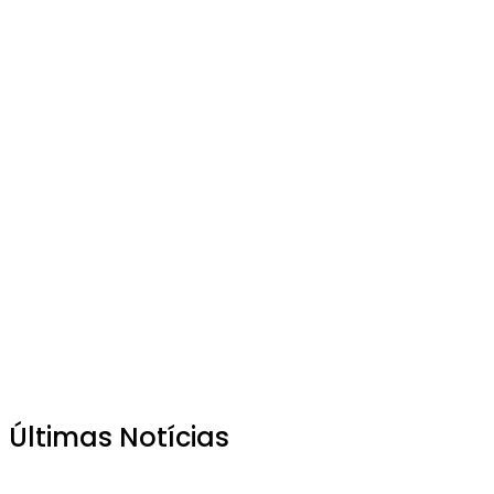
Últimas Notícias