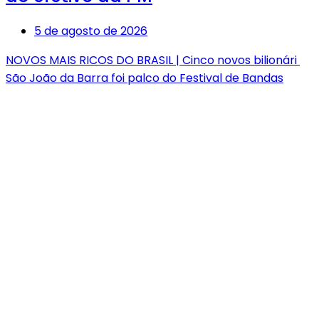
5 de agosto de 2026
NOVOS MAIS RICOS DO BRASIL | Cinco novos bilionári
São João da Barra foi palco do Festival de Bandas