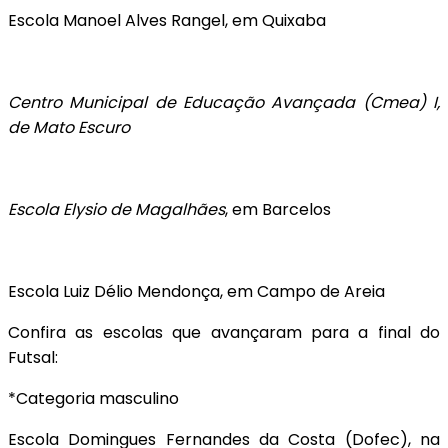
Escola Manoel Alves Rangel, em Quixaba
Centro Municipal de Educação Avançada (Cmea) I,
de Mato Escuro
Escola Elysio de Magalhães
, em Barcelos
Escola Luiz Délio Mendonça, em Campo de Areia
Confira as escolas que avançaram para a final do
Futsal:
*Categoria masculino
Escola Domingues Fernandes da Costa (Dofec), na