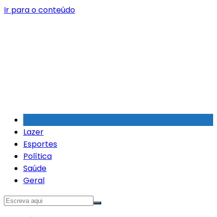
Ir para o conteúdo
Lazer
Esportes
Política
Saúde
Geral