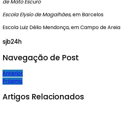
de Mato Escuro
Escola Elysio de Magalhães
, em Barcelos
Escola Luiz Délio Mendonça, em Campo de Areia
sjb24h
Navegação de Post
Anterior
Próximo
Artigos Relacionados