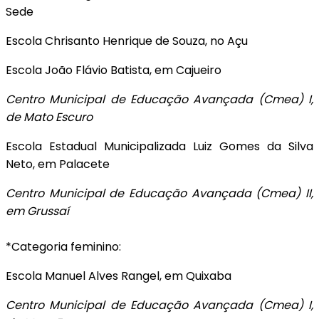
Sede
Escola Chrisanto Henrique de Souza, no Açu
Escola João Flávio Batista, em Cajueiro
Centro Municipal de Educação Avançada (Cmea) I,
de Mato Escuro
Escola Estadual Municipalizada Luiz Gomes da Silva
Neto, em Palacete
Centro Municipal de Educação Avançada (Cmea) I
I,
em Grussaí
*Categoria feminino:
Escola Manuel Alves Rangel, em Quixaba
Centro Municipal de Educação Avançada (Cmea) I,