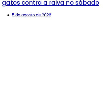
gatos contra a raiva no sábado
5 de agosto de 2026