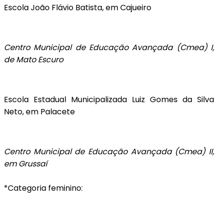
Escola João Flávio Batista, em Cajueiro
Centro Municipal de Educação Avançada (Cmea) I,
de Mato Escuro
Escola Estadual Municipalizada Luiz Gomes da Silva
Neto, em Palacete
Centro Municipal de Educação Avançada (Cmea) I
I,
em Grussaí
*Categoria feminino: