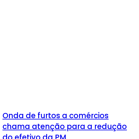
Onda de furtos a comércios
chama atenção para a redução
do efetivo da PM