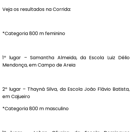
Veja os resultados na Corrida:
*Categoria 800 m feminino
1º lugar – Samantha Almeida, da Escola Luiz Délio
Mendonça, em Campo de Areia
2º lugar – Thayná Silva, da Escola João Flávio Batista,
em Cajueiro
*Categoria 800 m masculino