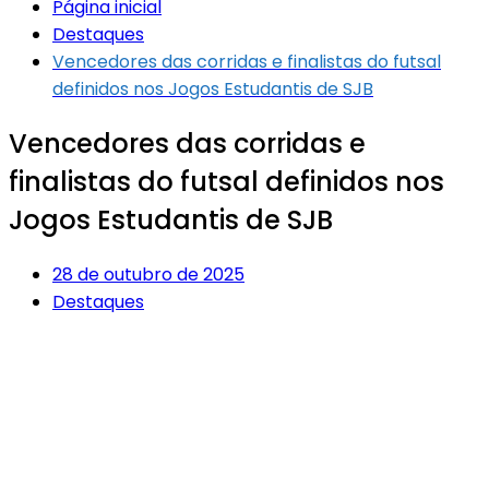
Página inicial
Destaques
Vencedores das corridas e finalistas do futsal
definidos nos Jogos Estudantis de SJB
Vencedores das corridas e
finalistas do futsal definidos nos
Jogos Estudantis de SJB
28 de outubro de 2025
Destaques