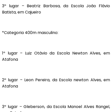
3º lugar – Beatriz Barbosa, da Escola João Flávio
Batista, em Cajueiro
*Categoria 400m masculino:
1º lugar – Luiz Otávio da Escola Newton Alves, em
Atafona
2º lugar – Leon Pereira, da Escola newton Alves, em
Atafona
3º lugar – Gleberson, da Escola Manoel Alves Rangel,