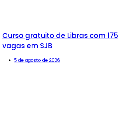
Curso gratuito de Libras com 175
vagas em SJB
5 de agosto de 2026