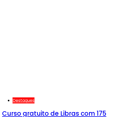
Destaques
Curso gratuito de Libras com 175