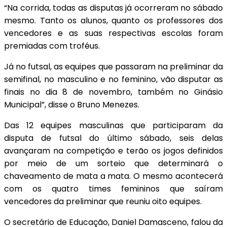
“Na corrida, todas as disputas já ocorreram no sábado
mesmo. Tanto os alunos, quanto os professores dos
vencedores e as suas respectivas escolas foram
premiadas com troféus.
Já no futsal, as equipes que passaram na preliminar da
semifinal, no masculino e no feminino, vão disputar as
finais no dia 8 de novembro, também no Ginásio
Municipal”, disse o Bruno Menezes.
Das 12 equipes masculinas que participaram da
disputa de futsal do último sábado, seis delas
avançaram na competição e terão os jogos definidos
por meio de um sorteio que determinará o
chaveamento de mata a mata. O mesmo acontecerá
com os quatro times femininos que saíram
vencedores da preliminar que reuniu oito equipes.
O secretário de Educação, Daniel Damasceno, falou da