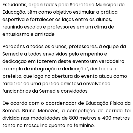
Estudantis, organizados pela Secretaria Municipal de
Educação, têm como objetivo estimular a prática
esportiva e fortalecer os laços entre os alunos,
reunindo escolas e professores em um clima de
entusiasmo e amizade.
Parabéns a todos os alunos, professores, à equipe da
Semed e a todos envolvidos pelo empenho e
dedicação em fazerem deste evento um verdadeiro
exemplo de integração e dedicação”, destacou a
prefeita, que logo na abertura do evento atuou como
“árbitra” de uma partida amistosa envolvendo
funcionários da Semed e convidados.
De acordo com o coordenador de Educação Física da
Semed, Bruno Menezes, a competição de corrida foi
dividida nas modalidades de 800 metros e 400 metros,
tanto no masculino quanto no feminino.