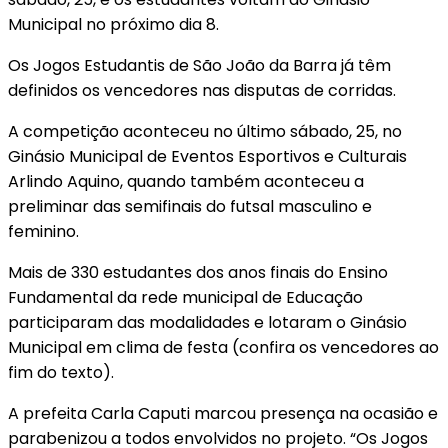
Municipal no próximo dia 8.
Os Jogos Estudantis de São João da Barra já têm
definidos os vencedores nas disputas de corridas.
A competição aconteceu no último sábado, 25, no
Ginásio Municipal de Eventos Esportivos e Culturais
Arlindo Aquino, quando também aconteceu a
preliminar das semifinais do futsal masculino e
feminino.
Mais de 330 estudantes dos anos finais do Ensino
Fundamental da rede municipal de Educação
participaram das modalidades e lotaram o Ginásio
Municipal em clima de festa (confira os vencedores ao
fim do texto).
A prefeita Carla Caputi marcou presença na ocasião e
parabenizou a todos envolvidos no projeto. “Os Jogos