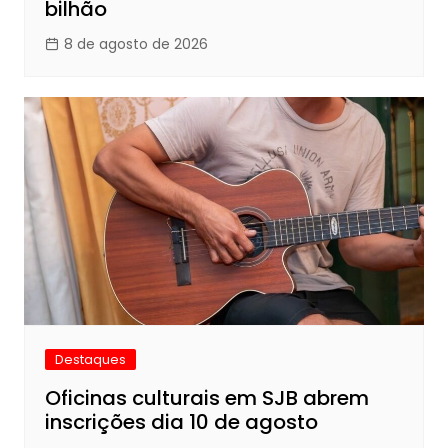
bilhão
8 de agosto de 2026
Destaques
Oficinas culturais em SJB abrem
inscrições dia 10 de agosto