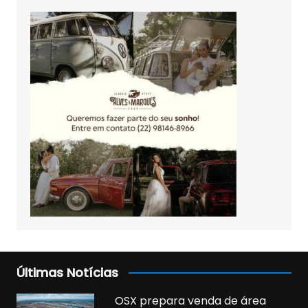
Últimas Notícias
OSX prepara venda de área