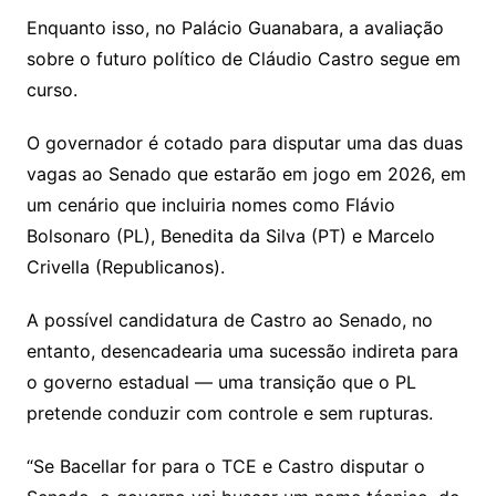
Enquanto isso, no Palácio Guanabara, a avaliação
sobre o futuro político de Cláudio Castro segue em
curso.
O governador é cotado para disputar uma das duas
vagas ao Senado que estarão em jogo em 2026, em
um cenário que incluiria nomes como Flávio
Bolsonaro (PL), Benedita da Silva (PT) e Marcelo
Crivella (Republicanos).
A possível candidatura de Castro ao Senado, no
entanto, desencadearia uma sucessão indireta para
o governo estadual — uma transição que o PL
pretende conduzir com controle e sem rupturas.
“Se Bacellar for para o TCE e Castro disputar o