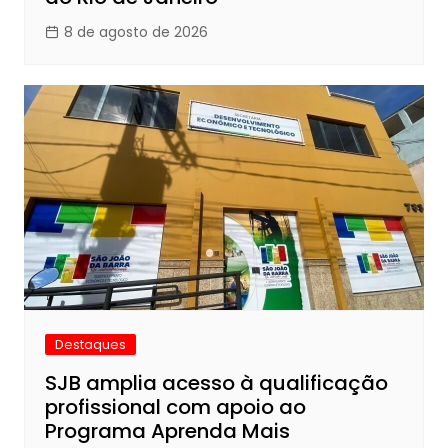
8 de agosto de 2026
Destaques
SJB amplia acesso à qualificação
profissional com apoio ao
Programa Aprenda Mais