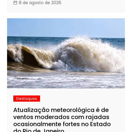
8 de agosto de 2026
Destaques
Atualização meteorológica é de
ventos moderados com rajadas
ocasionalmente fortes no Estado
do Rio de Janeiro