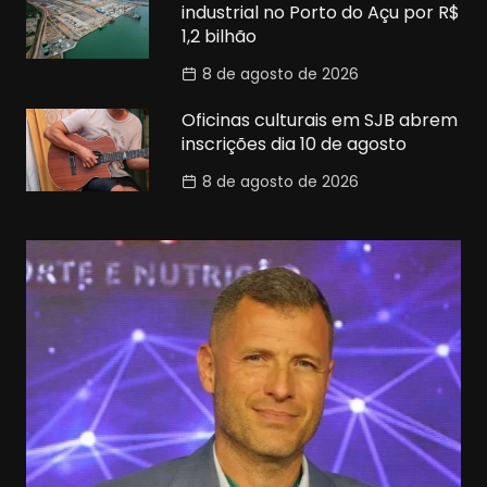
industrial no Porto do Açu por R$
1,2 bilhão
8 de agosto de 2026
Oficinas culturais em SJB abrem
inscrições dia 10 de agosto
8 de agosto de 2026