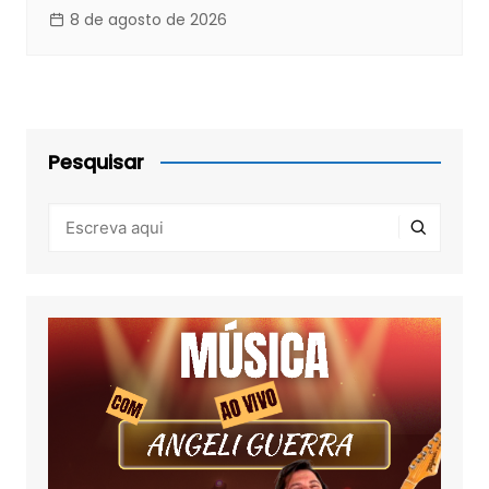
8 de agosto de 2026
Pesquisar