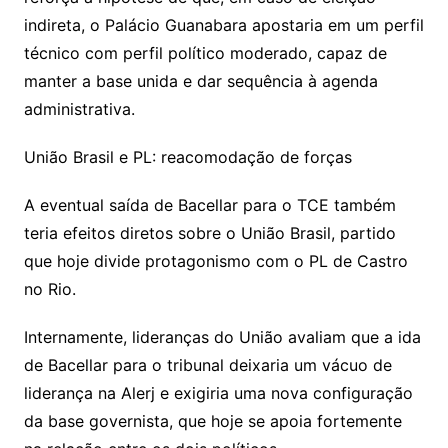
indireta, o Palácio Guanabara apostaria em um perfil
técnico com perfil político moderado, capaz de
manter a base unida e dar sequência à agenda
administrativa.
União Brasil e PL: reacomodação de forças
A eventual saída de Bacellar para o TCE também
teria efeitos diretos sobre o União Brasil, partido
que hoje divide protagonismo com o PL de Castro
no Rio.
Internamente, lideranças do União avaliam que a ida
de Bacellar para o tribunal deixaria um vácuo de
liderança na Alerj e exigiria uma nova configuração
da base governista, que hoje se apoia fortemente