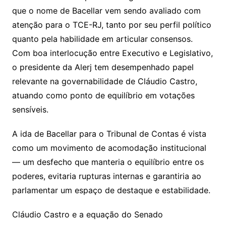
que o nome de Bacellar vem sendo avaliado com
atenção para o TCE-RJ, tanto por seu perfil político
quanto pela habilidade em articular consensos.
Com boa interlocução entre Executivo e Legislativo,
o presidente da Alerj tem desempenhado papel
relevante na governabilidade de Cláudio Castro,
atuando como ponto de equilíbrio em votações
sensíveis.
A ida de Bacellar para o Tribunal de Contas é vista
como um movimento de acomodação institucional
— um desfecho que manteria o equilíbrio entre os
poderes, evitaria rupturas internas e garantiria ao
parlamentar um espaço de destaque e estabilidade.
Cláudio Castro e a equação do Senado