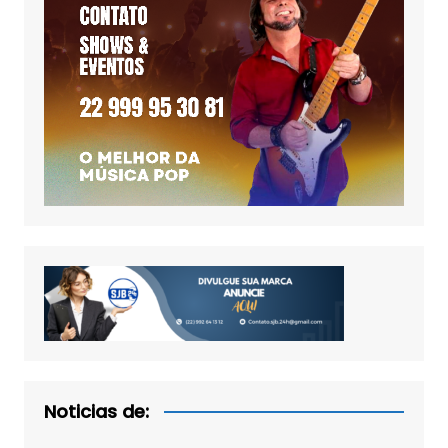
Noticias de: