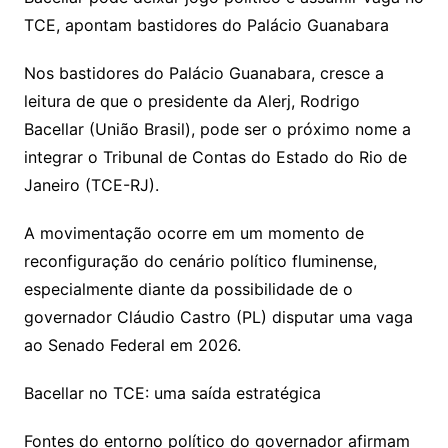
TCE, apontam bastidores do Palácio Guanabara
Nos bastidores do Palácio Guanabara, cresce a
leitura de que o presidente da Alerj, Rodrigo
Bacellar (União Brasil), pode ser o próximo nome a
integrar o Tribunal de Contas do Estado do Rio de
Janeiro (TCE-RJ).
A movimentação ocorre em um momento de
reconfiguração do cenário político fluminense,
especialmente diante da possibilidade de o
governador Cláudio Castro (PL) disputar uma vaga
ao Senado Federal em 2026.
Bacellar no TCE: uma saída estratégica
Fontes do entorno político do governador afirmam